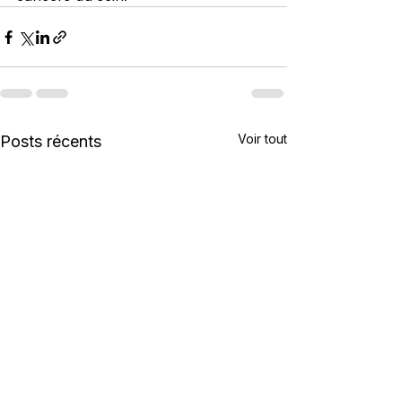
Voir tout
Posts récents