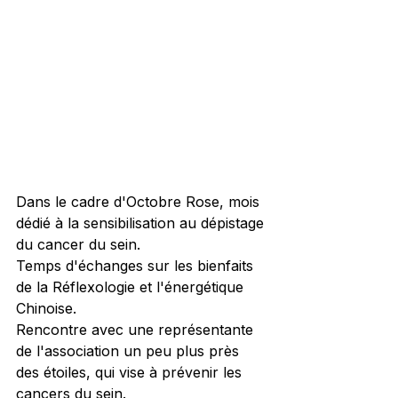
Dans le cadre d'Octobre Rose, mois 
dédié à la sensibilisation au dépistage 
du cancer du sein.
Temps d'échanges sur les bienfaits 
de la Réflexologie et l'énergétique 
Chinoise.
Rencontre avec une représentante 
de l'association un peu plus près 
des étoiles, qui vise à prévenir les 
cancers du sein.