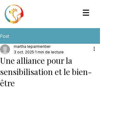
Post
martha leparmentier
3 oct. 2025
1 min de lecture
Une alliance pour la
sensibilisation et le bien-
être