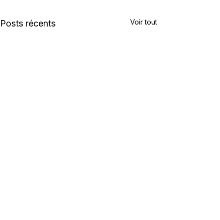
Voir tout
Posts récents