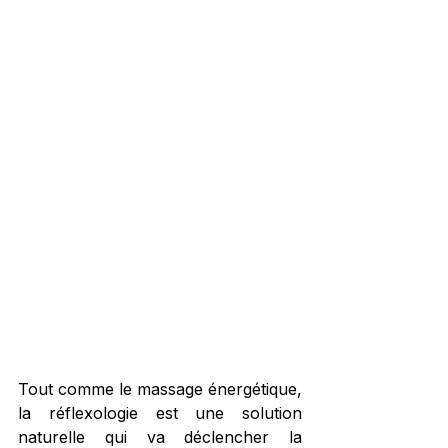
Tout comme le massage énergétique, 
la réflexologie est une solution 
naturelle qui va déclencher la 