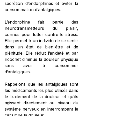
sécrétion d’endorphines et éviter la 
consommation d’antalgiques.
L’endorphine fait partie des 
neurotransmetteurs du plaisir, 
connus pour lutter contre le stress. 
Elle permet à un individu de se sentir 
dans un état de bien-être et de 
plénitude. Elle réduit l’anxiété et par 
ricochet diminue la douleur physique 
sans avoir à consommer 
d’antalgiques.
Rappelons que les antalgiques sont 
les médicaments les plus utilisés dans 
le traitement de la douleur et qu’ils 
agissent directement au niveau du 
système nerveux en interrompant le 
circuit de la douleur.