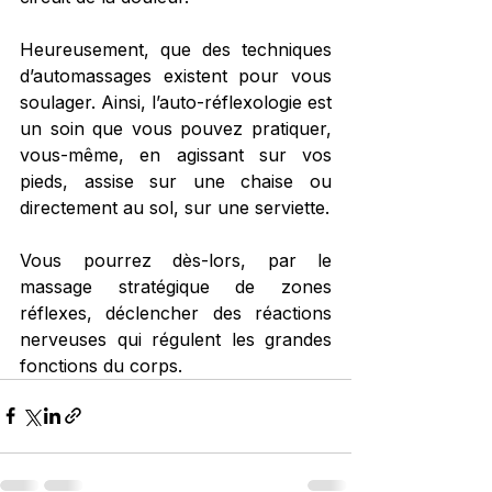
Heureusement, que des techniques 
d’automassages existent pour vous 
soulager. Ainsi, l’auto-réflexologie est 
un soin que vous pouvez pratiquer, 
vous-même, en agissant sur vos 
pieds, assise sur une chaise ou 
directement au sol, sur une serviette.
Vous pourrez dès-lors, par le 
massage stratégique de zones 
réflexes, déclencher des réactions 
nerveuses qui régulent les grandes 
fonctions du corps.