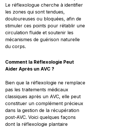
Le réflexologue cherche à identifier 
les zones qui sont tendues, 
douloureuses ou bloquées, afin de 
stimuler ces points pour rétablir une 
circulation fluide et soutenir les 
mécanismes de guérison naturelle 
du corps.
Comment la Réflexologie Peut 
Aider Après un AVC ?
Bien que la réflexologie ne remplace 
pas les traitements médicaux 
classiques après un AVC, elle peut 
constituer un complément précieux 
dans la gestion de la récupération 
post-AVC. Voici quelques façons 
dont la réflexologie plantaire 