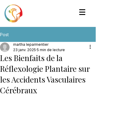
Post
martha leparmentier
23 janv. 2025
5 min de lecture
Les Bienfaits de la
Réflexologie Plantaire sur
les Accidents Vasculaires
Cérébraux