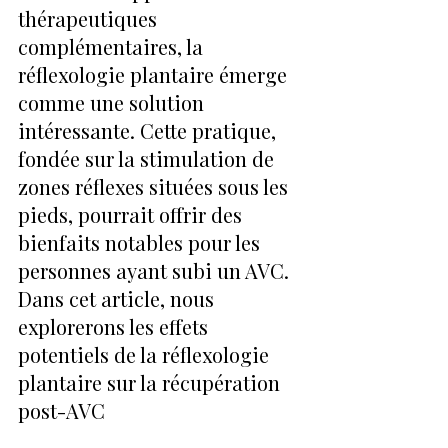
thérapeutiques 
complémentaires, la 
réflexologie plantaire émerge 
comme une solution 
intéressante. Cette pratique, 
fondée sur la stimulation de 
zones réflexes situées sous les 
pieds, pourrait offrir des 
bienfaits notables pour les 
personnes ayant subi un AVC. 
Dans cet article, nous 
explorerons les effets 
potentiels de la réflexologie 
plantaire sur la récupération 
post-AVC