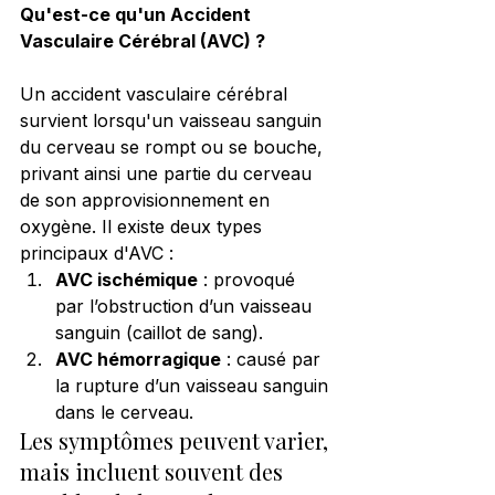
Qu'est-ce qu'un Accident 
Vasculaire Cérébral (AVC) ?
Un accident vasculaire cérébral 
survient lorsqu'un vaisseau sanguin 
du cerveau se rompt ou se bouche, 
privant ainsi une partie du cerveau 
de son approvisionnement en 
oxygène. Il existe deux types 
principaux d'AVC :
AVC ischémique
 : provoqué 
par l’obstruction d’un vaisseau 
sanguin (caillot de sang).
AVC hémorragique
 : causé par 
la rupture d’un vaisseau sanguin 
dans le cerveau.
Les symptômes peuvent varier, 
mais incluent souvent des 