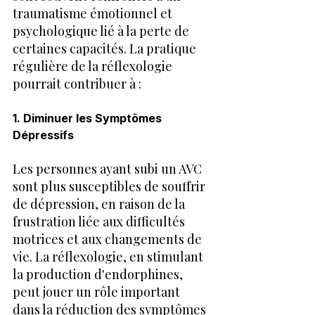
traumatisme émotionnel et 
psychologique lié à la perte de 
certaines capacités. La pratique 
régulière de la réflexologie 
pourrait contribuer à :
1. Diminuer les Symptômes 
Dépressifs
Les personnes ayant subi un AVC 
sont plus susceptibles de souffrir 
de dépression, en raison de la 
frustration liée aux difficultés 
motrices et aux changements de 
vie. La réflexologie, en stimulant 
la production d'endorphines, 
peut jouer un rôle important 
dans la réduction des symptômes 