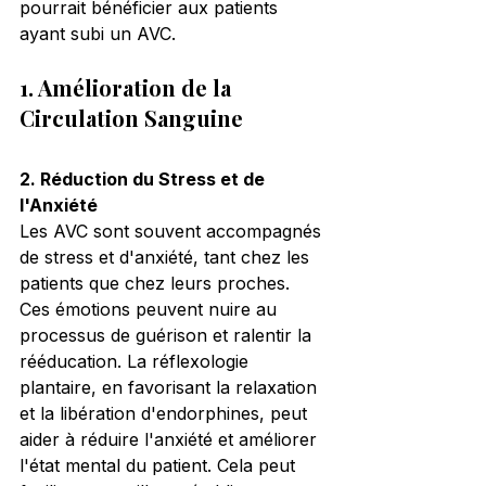
pourrait bénéficier aux patients 
ayant subi un AVC.
1. Amélioration de la 
Circulation Sanguine
2. Réduction du Stress et de 
l'Anxiété
Les AVC sont souvent accompagnés 
de stress et d'anxiété, tant chez les 
patients que chez leurs proches. 
Ces émotions peuvent nuire au 
processus de guérison et ralentir la 
rééducation. La réflexologie 
plantaire, en favorisant la relaxation 
et la libération d'endorphines, peut 
aider à réduire l'anxiété et améliorer 
l'état mental du patient. Cela peut 