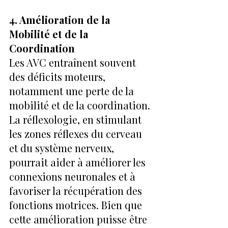
4. Amélioration de la 
Mobilité et de la 
Coordination
Les AVC entraînent souvent 
des déficits moteurs, 
notamment une perte de la 
mobilité et de la coordination. 
La réflexologie, en stimulant 
les zones réflexes du cerveau 
et du système nerveux, 
pourrait aider à améliorer les 
connexions neuronales et à 
favoriser la récupération des 
fonctions motrices. Bien que 
cette amélioration puisse être 