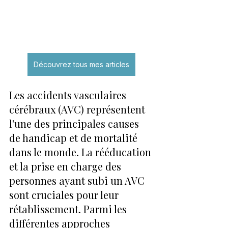
Découvrez tous mes articles
Les accidents vasculaires 
cérébraux (AVC) représentent 
l'une des principales causes 
de handicap et de mortalité 
dans le monde. La rééducation 
et la prise en charge des 
personnes ayant subi un AVC 
sont cruciales pour leur 
rétablissement. Parmi les 
différentes approches 