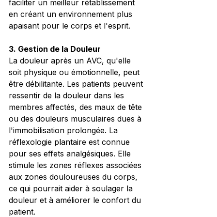
faciliter un meilleur rétablissement 
en créant un environnement plus 
apaisant pour le corps et l'esprit.
3. Gestion de la Douleur
La douleur après un AVC, qu'elle 
soit physique ou émotionnelle, peut 
être débilitante. Les patients peuvent 
ressentir de la douleur dans les 
membres affectés, des maux de tête 
ou des douleurs musculaires dues à 
l'immobilisation prolongée. La 
réflexologie plantaire est connue 
pour ses effets analgésiques. Elle 
stimule les zones réflexes associées 
aux zones douloureuses du corps, 
ce qui pourrait aider à soulager la 
douleur et à améliorer le confort du 
patient.