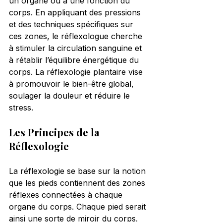
un organe ou à une fonction du 
corps. En appliquant des pressions 
et des techniques spécifiques sur 
ces zones, le réflexologue cherche 
à stimuler la circulation sanguine et 
à rétablir l’équilibre énergétique du 
corps. La réflexologie plantaire vise 
à promouvoir le bien-être global, 
soulager la douleur et réduire le 
stress.
Les Principes de la 
Réflexologie
La réflexologie se base sur la notion 
que les pieds contiennent des zones 
réflexes connectées à chaque 
organe du corps. Chaque pied serait 
ainsi une sorte de miroir du corps. 