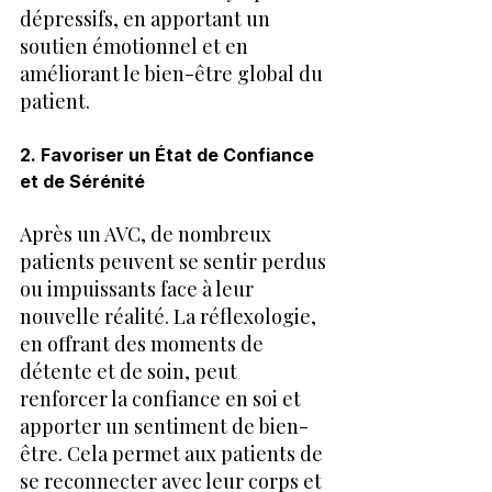
dépressifs, en apportant un 
soutien émotionnel et en 
améliorant le bien-être global du 
patient.
2. Favoriser un État de Confiance 
et de Sérénité
Après un AVC, de nombreux 
patients peuvent se sentir perdus 
ou impuissants face à leur 
nouvelle réalité. La réflexologie, 
en offrant des moments de 
détente et de soin, peut 
renforcer la confiance en soi et 
apporter un sentiment de bien-
être. Cela permet aux patients de 
se reconnecter avec leur corps et 