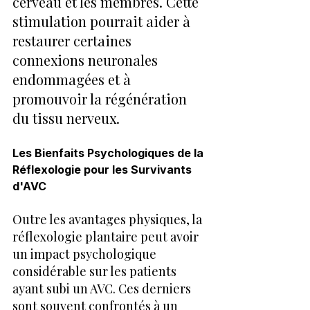
cerveau et les membres. Cette 
stimulation pourrait aider à 
restaurer certaines 
connexions neuronales 
endommagées et à 
promouvoir la régénération 
du tissu nerveux.
Les Bienfaits Psychologiques de la 
Réflexologie pour les Survivants 
d'AVC
Outre les avantages physiques, la 
réflexologie plantaire peut avoir 
un impact psychologique 
considérable sur les patients 
ayant subi un AVC. Ces derniers 
sont souvent confrontés à un 