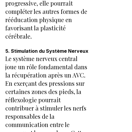
progressive, elle pourrait 
compléter les autres formes de 
rééducation physique en 
favorisant la plasticité 
cérébrale.
5. Stimulation du Système Nerveux
Le système nerveux central 
joue un rôle fondamental dans 
la récupération après un AVC. 
En exerçant des pressions sur 
certaines zones des pieds, la 
réflexologie pourrait 
contribuer à stimuler les nerfs 
responsables de la 
communication entre le 