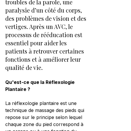
troubles de la parole, une 
paralysie d’un côté du corps, 
des problèmes de vision et des 
vertiges. Après un AVC, le 
processus de rééducation est 
essentiel pour aider les 
patients à retrouver certaines 
fonctions et à améliorer leur 
qualité de vie.
Qu'est-ce que la Réflexologie 
Plantaire ?
La réflexologie plantaire est une 
technique de massage des pieds qui 
repose sur le principe selon lequel 
chaque zone du pied correspond à 